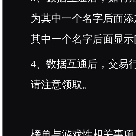
为其中一个名字后面添加
其中一个名字后面显示[
4、数据互通后，交易
请注意领取。
榜单与游戏性相关事项