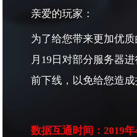
亲爱的玩家：
为了给您带来更加优质的
月19日对部分服务器
前下线，以免给您造成
数据互通时间：2019年4月