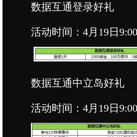
数据互通登录好礼
活动时间：4月19日9:00-
数据互通中立岛好礼
活动时间：4月19日9:00-