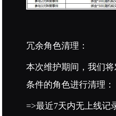
冗余角色清理：
本次维护期间，我们将
条件的角色进行清理：
=>最近7天内无上线记