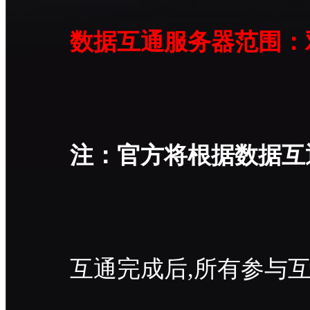
数据互通服务器范围：双
注：官方将根据数据互
互通完成后,所有参与