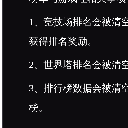
1、竞技场排名会被清
获得排名奖励。
2、世界塔排名会被清
3、排行榜数据会被清
榜。