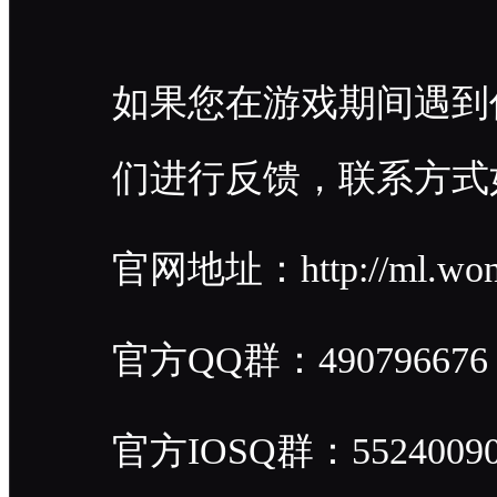
如果您在游戏期间遇到
们进行反馈，联系方式
官网地址：http://ml.won
官方QQ群：490796676
官方IOSQ群：5524009