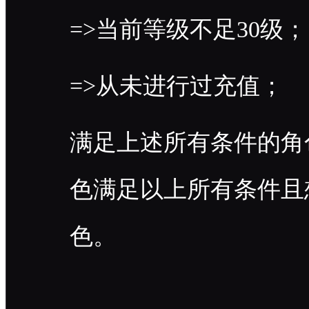
=>当前等级不足30级；
=>从未进行过充值；
满足上述所有条件的角
色满足以上所有条件且
色。