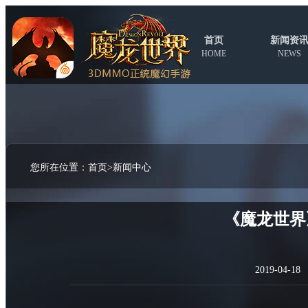
首页
新闻资
HOME
NEWS
您所在位置：
首页
>
新闻中心
《魔龙世界
2019-04-18