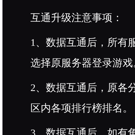
互通升级注意事项：
1、数据互通后，所有
选择原服务器登录游戏
2、数据互通后，原各
区内各项排行榜排名。
3、数据互通后，如有