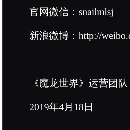
官网微信：snailmlsj
新浪微博：http://weibo.co
《魔龙世界》运营团队
2019年4月18日